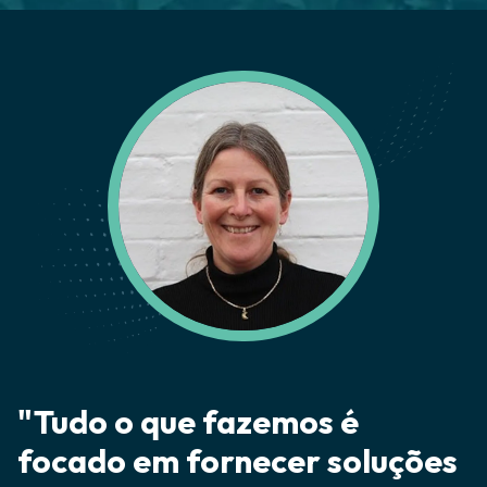
"Tudo o que fazemos é
focado em fornecer soluções