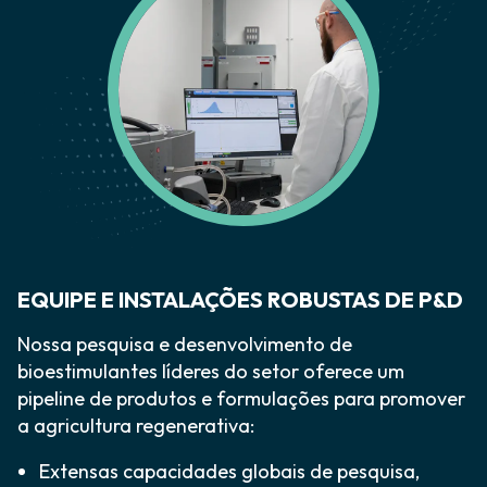
EQUIPE E INSTALAÇÕES ROBUSTAS DE P&D
Nossa pesquisa e desenvolvimento de
bioestimulantes líderes do setor oferece um
pipeline de produtos e formulações para promover
a agricultura regenerativa:
Extensas capacidades globais de pesquisa,