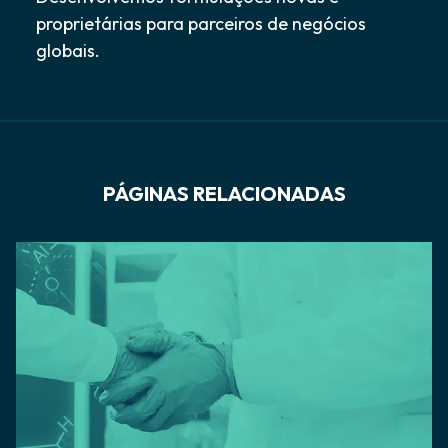
proprietárias para parceiros de negócios
globais.
PÁGINAS RELACIONADAS