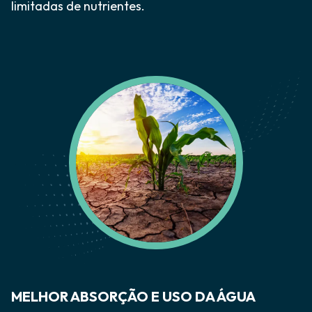
limitadas de nutrientes.
MELHOR ABSORÇÃO E USO DA ÁGUA