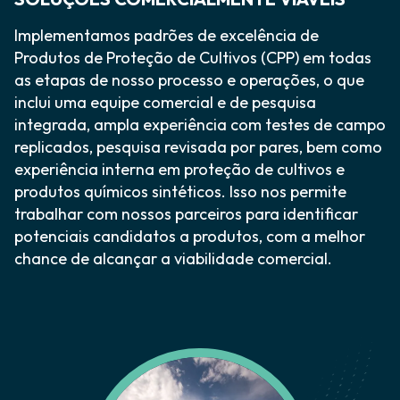
Implementamos padrões de excelência de
Produtos de Proteção de Cultivos (CPP) em todas
as etapas de nosso processo e operações, o que
inclui uma equipe comercial e de pesquisa
integrada, ampla experiência com testes de campo
replicados, pesquisa revisada por pares, bem como
experiência interna em proteção de cultivos e
produtos químicos sintéticos. Isso nos permite
trabalhar com nossos parceiros para identificar
potenciais candidatos a produtos, com a melhor
chance de alcançar a viabilidade comercial.