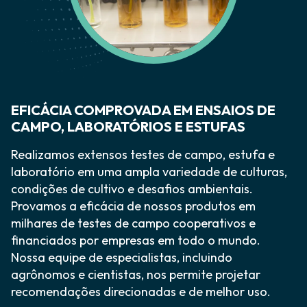
EFICÁCIA COMPROVADA EM ENSAIOS DE
CAMPO, LABORATÓRIOS E ESTUFAS
Realizamos extensos testes de campo, estufa e
laboratório em uma ampla variedade de culturas,
condições de cultivo e desafios ambientais.
Provamos a eficácia de nossos produtos em
milhares de testes de campo cooperativos e
financiados por empresas em todo o mundo.
Nossa equipe de especialistas, incluindo
agrônomos e cientistas, nos permite projetar
recomendações direcionadas e de melhor uso.