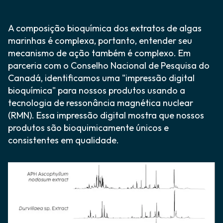
A composição bioquímica dos extratos de algas
marinhas é complexa, portanto, entender seu
mecanismo de ação também é complexo. Em
parceria com o Conselho Nacional de Pesquisa do
Canadá, identificamos uma "impressão digital
bioquímica" para nossos produtos usando a
tecnologia de ressonância magnética nuclear
(RMN). Essa impressão digital mostra que nossos
produtos são bioquimicamente únicos e
consistentes em qualidade.