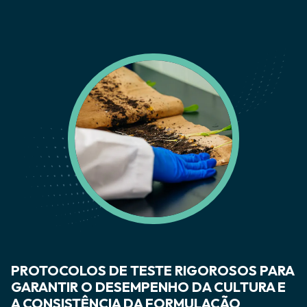
PROTOCOLOS DE TESTE RIGOROSOS PARA
GARANTIR O DESEMPENHO DA CULTURA E
A CONSISTÊNCIA DA FORMULAÇÃO