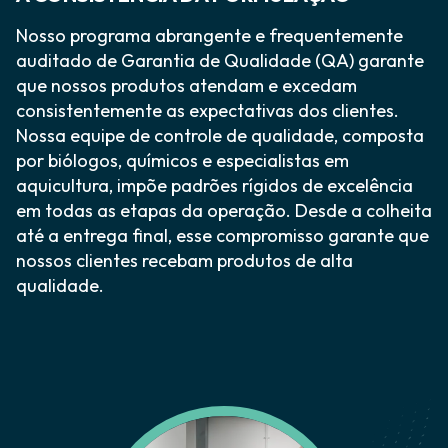
Nosso programa abrangente e frequentemente
auditado de Garantia de Qualidade (QA) garante
que nossos produtos atendam e excedam
consistentemente as expectativas dos clientes.
Nossa equipe de controle de qualidade, composta
por biólogos, químicos e especialistas em
aquicultura, impõe padrões rígidos de excelência
em todas as etapas da operação. Desde a colheita
até a entrega final, esse compromisso garante que
nossos clientes recebam produtos de alta
qualidade.