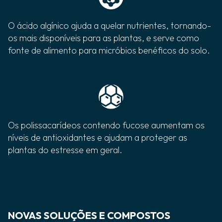
O ácido algínico ajuda a quelar nutrientes, tornando-
os mais disponíveis para as plantas, e serve como
fonte de alimento para micróbios benéficos do solo.
Os polissacarídeos contendo fucose aumentam os
níveis de antioxidantes e ajudam a proteger as
plantas do estresse em geral.
NOVAS SOLUÇÕES E COMPOSTOS