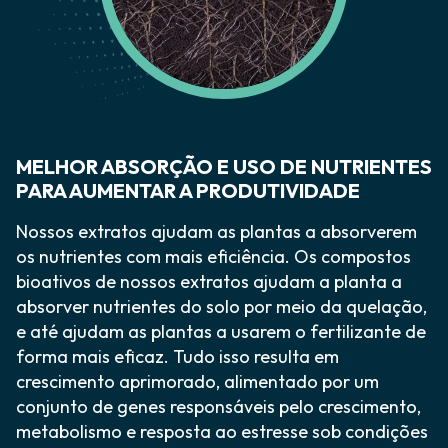
MELHOR ABSORÇÃO E USO DE NUTRIENTES
PARA AUMENTAR A PRODUTIVIDADE
Nossos extratos ajudam as plantas a absorverem
os nutrientes com mais eficiência. Os compostos
bioativos de nossos extratos ajudam a planta a
absorver nutrientes do solo por meio da quelação,
e até ajudam as plantas a usarem o fertilizante de
forma mais eficaz. Tudo isso resulta em
crescimento aprimorado, alimentado por um
conjunto de genes responsáveis pelo crescimento,
metabolismo e resposta ao estresse sob condições