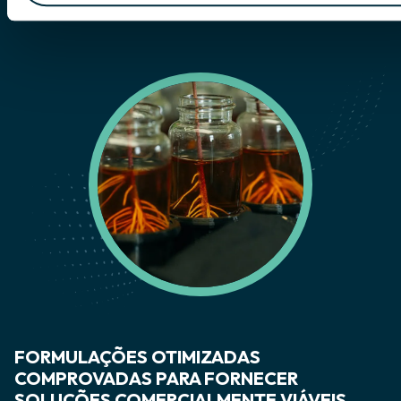
FORMULAÇÕES OTIMIZADAS
COMPROVADAS PARA FORNECER
SOLUÇÕES COMERCIALMENTE VIÁVEIS