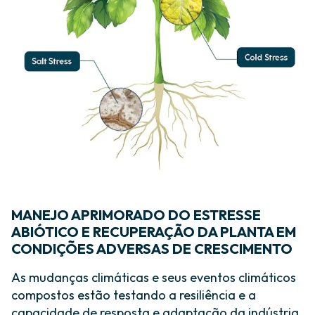
MANEJO APRIMORADO DO ESTRESSE
ABIÓTICO E RECUPERAÇÃO DA PLANTA EM
CONDIÇÕES ADVERSAS DE CRESCIMENTO
As mudanças climáticas e seus eventos climáticos
compostos estão testando a resiliência e a
capacidade de resposta e adaptação da indústria