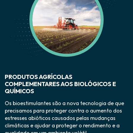
PRODUTOS AGRÍCOLAS
COMPLEMENTARES AOS BIOLÓGICOS E
QUÍMICOS
Os bioestimulantes são a nova tecnologia de que
precisamos para proteger contra o aumento dos
estresses abióticos causados pelas mudanças
climáticas e ajudar a proteger o rendimento e a
qualidade em um ambiente volátil.