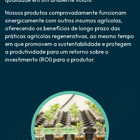
Nossos produtos comprovadamente funcionam
sinergicamente com outros insumos agrícolas,
oferecendo os benefícios de longo prazo das
práticas agrícolas regenerativas, ao mesmo tempo
em que promovem a sustentabilidade e protegem
a produtividade para um retorno sobre o
investimento (ROI) para o produtor.