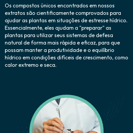
Os compostos únicos encontrados em nossos
extratos são cientificamente comprovados para
ajudar as plantas em situações de estresse hídrico.
Essencialmente, eles ajudam a "preparar" as
plantas para utilizar seus sistemas de defesa
natural de forma mais rápida e eficaz, para que
possam manter a produtividade e o equilíbrio
hídrico em condições difíceis de crescimento, como
calor extremo e seca.