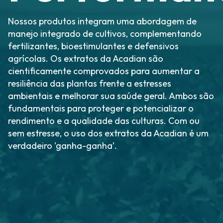
Nossos produtos integram uma abordagem de
manejo integrado de cultivos, complementando
fertilizantes, bioestimulantes e defensivos
agrícolas. Os extratos da Acadian são
cientificamente comprovados para aumentar a
resiliência das plantas frente a estresses
ambientais e melhorar sua saúde geral. Ambos são
fundamentais para proteger e potencializar o
rendimento e a qualidade das culturas. Com ou
sem estresse, o uso dos extratos da Acadian é um
verdadeiro 'ganha-ganha’.