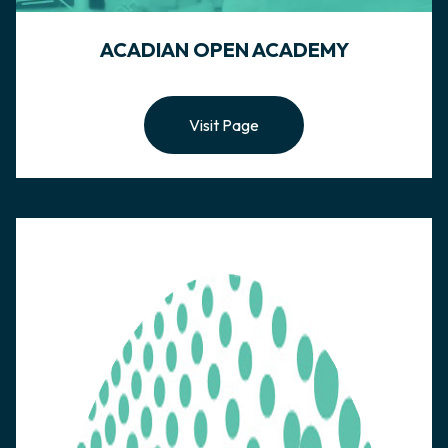
ACADIAN OPEN ACADEMY
Visit Page