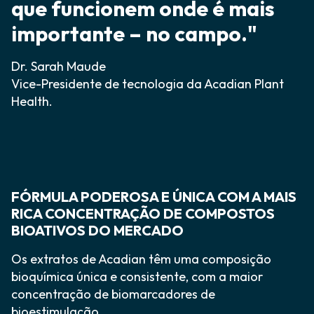
que funcionem onde é mais
importante – no campo."
Dr. Sarah Maude
Vice-Presidente de tecnologia da Acadian Plant
Health.
FÓRMULA PODEROSA E ÚNICA COM A MAIS
RICA CONCENTRAÇÃO DE COMPOSTOS
BIOATIVOS DO MERCADO
Os extratos de Acadian têm uma composição
bioquímica única e consistente, com a maior
concentração de biomarcadores de
bioestimulação.