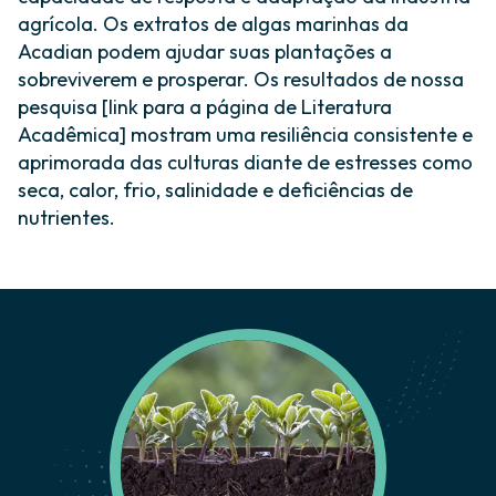
agrícola. Os extratos de algas marinhas da
Acadian podem ajudar suas plantações a
sobreviverem e prosperar. Os resultados de nossa
pesquisa [link para a página de Literatura
Acadêmica] mostram uma resiliência consistente e
aprimorada das culturas diante de estresses como
seca, calor, frio, salinidade e deficiências de
nutrientes.