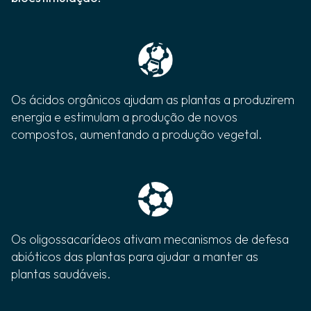
Os ácidos orgânicos ajudam as plantas a produzirem
energia e estimulam a produção de novos
compostos, aumentando a produção vegetal.
Os oligossacarídeos ativam mecanismos de defesa
abióticos das plantas para ajudar a manter as
plantas saudáveis.