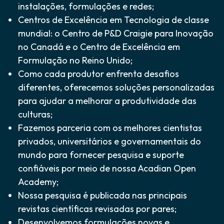
instalações, formulações e redes;
Centros de Excelência em Tecnologia de classe
mundial: o Centro de P&D Craigie para Inovação
no Canadá e o Centro de Excelência em
Formulação no Reino Unido;
Como cada produtor enfrenta desafios
diferentes, oferecemos soluções personalizadas
para ajudar a melhorar a produtividade das
culturas;
Fazemos parceria com os melhores cientistas
privados, universitários e governamentais do
mundo para fornecer pesquisa e suporte
confiáveis por meio de nossa Acadian Open
Academy;
Nossa pesquisa é publicada nas principais
revistas científicas revisadas por pares;
Desenvolvemos formulações novas e