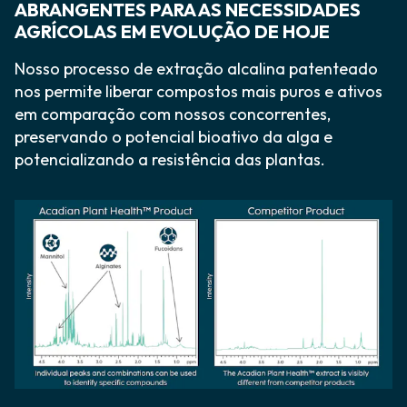
ABRANGENTES PARA AS NECESSIDADES
AGRÍCOLAS EM EVOLUÇÃO DE HOJE
Nosso processo de extração alcalina patenteado
nos permite liberar compostos mais puros e ativos
em comparação com nossos concorrentes,
preservando o potencial bioativo da alga e
potencializando a resistência das plantas.