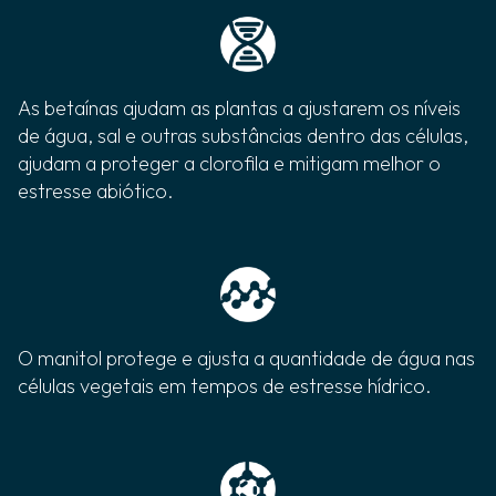
As betaínas ajudam as plantas a ajustarem os níveis
de água, sal e outras substâncias dentro das células,
ajudam a proteger a clorofila e mitigam melhor o
estresse abiótico.
O manitol protege e ajusta a quantidade de água nas
células vegetais em tempos de estresse hídrico.